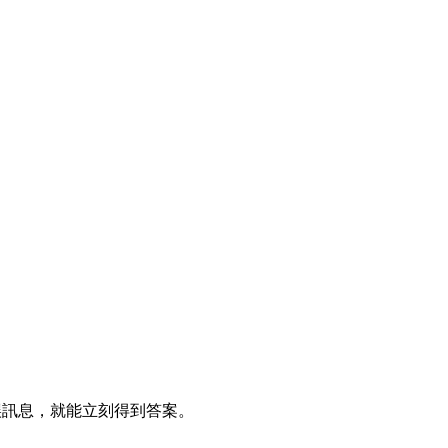
貼錯誤訊息，就能立刻得到答案。