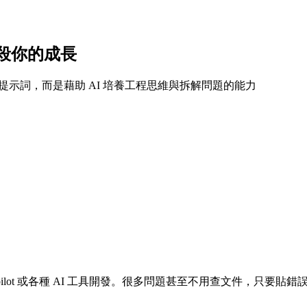
殺你的成長
提示詞，而是藉助 AI 培養工程思維與拆解問題的能力
Copilot 或各種 AI 工具開發。很多問題甚至不用查文件，只要