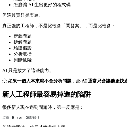
怎麼讓 AI 生出更好的程式碼
但這其實只是表層。
真正強的工程師，不是比較會「問答案」，而是比較會：
定義問題
拆解問題
驗證假設
分析取捨
判斷風險
AI 只是放大了這些能力。
💥
如果一個人本來就不會分析問題，那 AI 通常只會讓他更快
新人工程師最容易掉進的陷阱
很多新人現在遇到問題時，第一反應是：
這個 Error 怎麼修？