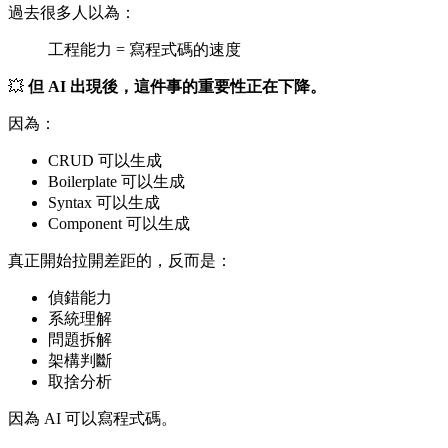
過去很多人以為：
工程能力 = 寫程式碼的速度
💥
但 AI 出現後，這件事的重要性正在下降。
因為：
CRUD 可以生成
Boilerplate 可以生成
Syntax 可以生成
Component 可以生成
真正開始拉開差距的，反而是：
偵錯能力
系統理解
問題拆解
架構判斷
取捨分析
因為 AI 可以寫程式碼。