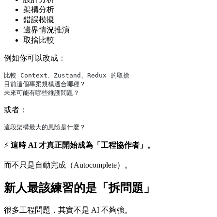
架構分析
錯誤模擬
邊界情況推演
取捨比較
例如你可以改成：
比較 Context、Zustand、Redux 的取捨
目前這個專案規模適合哪種？
未來可能有哪些維護問題？
或者：
這段架構最大的風險是什麼？
⚡
這時 AI 才真正開始成為「工程協作者」。
而不只是自動完成（Autocomplete）。
新人最該練習的是「拆問題」
很多工程問題，其實不是 AI 不夠強。