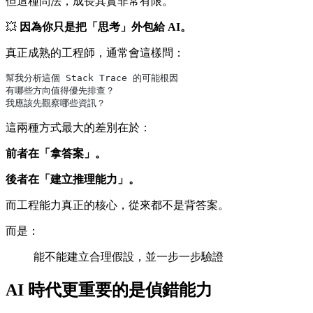
但這種問法，成長其實非常有限。
💥
因為你只是把「思考」外包給 AI。
真正成熟的工程師，通常會這樣問：
幫我分析這個 Stack Trace 的可能根因
有哪些方向值得優先排查？
我應該先觀察哪些資訊？
這兩種方式最大的差別在於：
前者在「拿答案」。
後者在「建立推理能力」。
而工程能力真正的核心，從來都不是背答案。
而是：
能不能建立合理假設，並一步一步驗證
AI 時代更重要的是偵錯能力