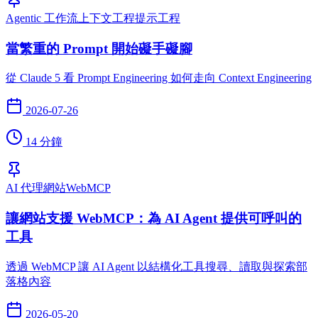
Agentic 工作流
上下文工程
提示工程
當繁重的 Prompt 開始礙手礙腳
從 Claude 5 看 Prompt Engineering 如何走向 Context Engineering
2026-07-26
14 分鐘
AI 代理
網站
WebMCP
讓網站支援 WebMCP：為 AI Agent 提供可呼叫的
工具
透過 WebMCP 讓 AI Agent 以結構化工具搜尋、讀取與探索部
落格內容
2026-05-20