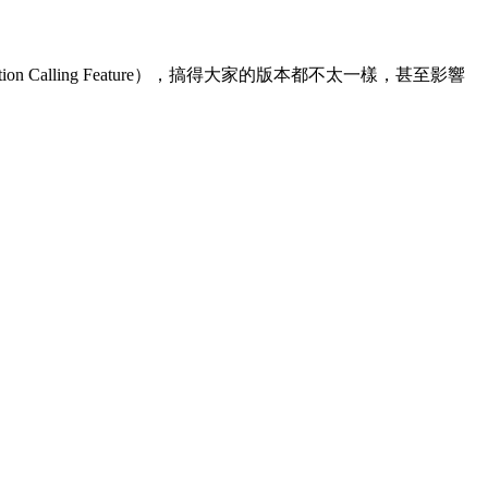
alling Feature），搞得大家的版本都不太一樣，甚至影響