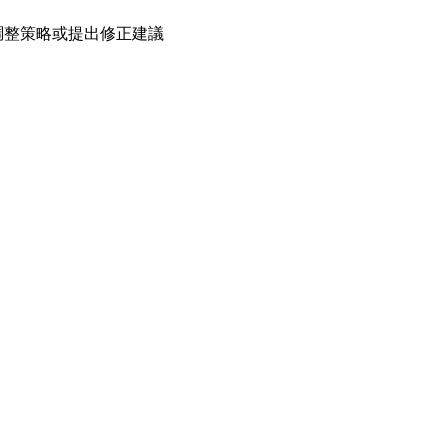
行驗證、調整策略或提出修正建議