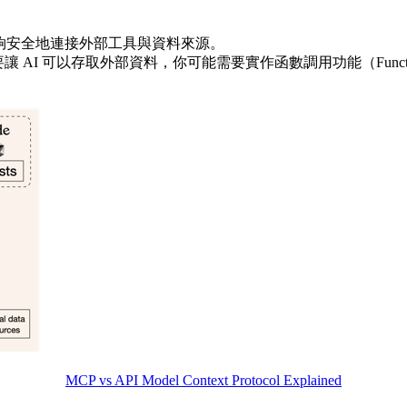
能夠安全地連接外部工具與資料來源。
I 可以存取外部資料，你可能需要實作函數調用功能（Function C
MCP vs API Model Context Protocol Explained