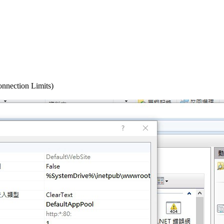
ection Limits)