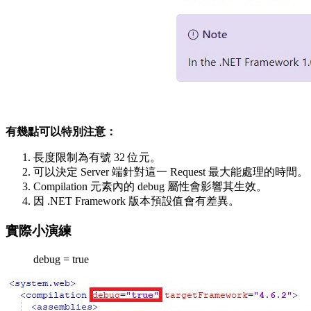
有幾點可以特別注意：
長度限制為有號 32 位元。
可以決定 Server 端針對這一 Request 最大能處理的時間。
Compilation 元素內的 debug 屬性會影響其生效。
因 .NET Framework 版本預設值會有差異。
實際小演練
debug = true