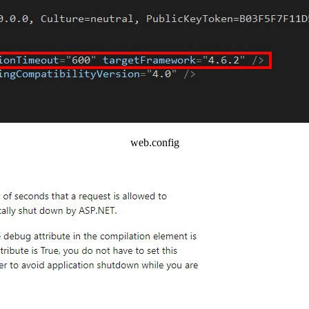
web.config