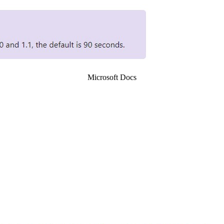
Microsoft Docs