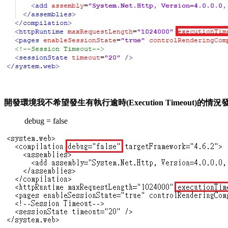
開發環境我不希望發生有執行逾時(Execution Timeout)的情況
debug = false