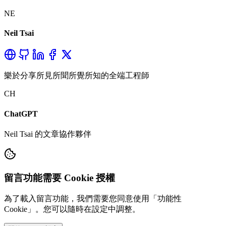
NE
Neil Tsai
樂於分享所見所聞所覺所知的全端工程師
CH
ChatGPT
Neil Tsai 的文章協作夥伴
留言功能需要 Cookie 授權
為了載入留言功能，我們需要您同意使用「功能性
Cookie」。您可以隨時在設定中調整。