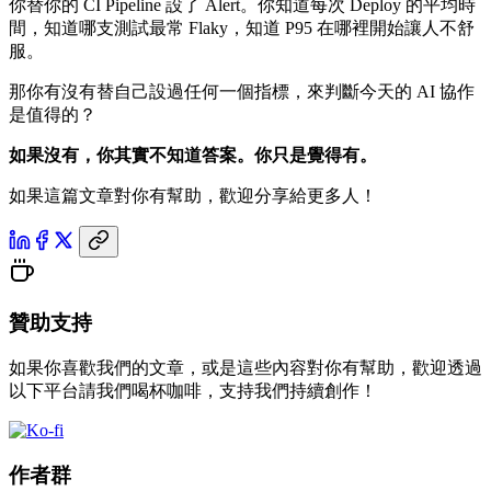
你替你的 CI Pipeline 設了 Alert。你知道每次 Deploy 的平均時
間，知道哪支測試最常 Flaky，知道 P95 在哪裡開始讓人不舒
服。
那你有沒有替自己設過任何一個指標，來判斷今天的 AI 協作
是值得的？
如果沒有，你其實不知道答案。你只是覺得有。
如果這篇文章對你有幫助，歡迎分享給更多人！
贊助支持
如果你喜歡我們的文章，或是這些內容對你有幫助，歡迎透過
以下平台請我們喝杯咖啡，支持我們持續創作！
作者群