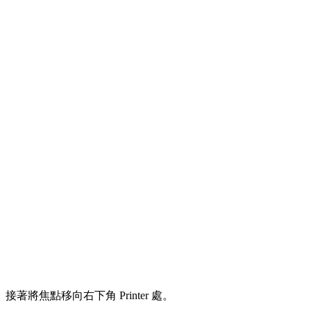
接著將焦點移向右下角 Printer 處。