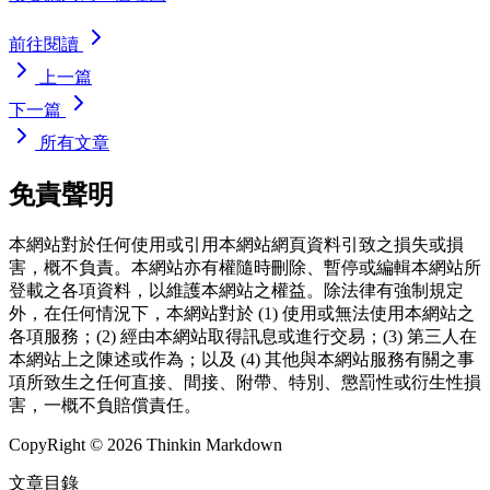
前往閱讀
上一篇
下一篇
所有文章
免責聲明
本網站對於任何使用或引用本網站網頁資料引致之損失或損
害，概不負責。本網站亦有權隨時刪除、暫停或編輯本網站所
登載之各項資料，以維護本網站之權益。除法律有強制規定
外，在任何情況下，本網站對於 (1) 使用或無法使用本網站之
各項服務；(2) 經由本網站取得訊息或進行交易；(3) 第三人在
本網站上之陳述或作為；以及 (4) 其他與本網站服務有關之事
項所致生之任何直接、間接、附帶、特別、懲罰性或衍生性損
害，一概不負賠償責任。
CopyRight © 2026 Thinkin Markdown
文章目錄