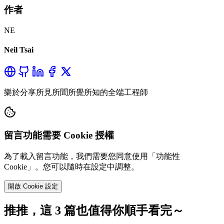
作者
NE
Neil Tsai
樂於分享所見所聞所覺所知的全端工程師
留言功能需要 Cookie 授權
為了載入留言功能，我們需要您同意使用「功能性
Cookie」。您可以隨時在設定中調整。
開啟 Cookie 設定
推推，這 3 篇也值得你順手看完～