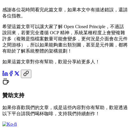
感謝各位花時間看完此篇文章，如果本文中有描述錯誤，還請
各位指教。
希望這篇文章可以讓大家了解 Open Closed Principle，不過話
說回來，若要完全遵循 OCP 精神，系統某種程度上會變複雜
許多（複雜是指檔案數量可能會變多，更何況是介面會在元件
之間游移），所以如果能夠畫出類別圖，甚至是元件圖，都將
有助於了解系統整體的架構規劃！
如果這篇文章對你有幫助，歡迎分享給更多人！
贊助支持
如果你喜歡我們的文章，或是這些內容對你有幫助，歡迎透過
以下平台請我們喝杯咖啡，支持我們持續創作！